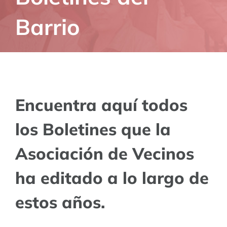
Barrio
Encuentra aquí todos
los Boletines que la
Asociación de Vecinos
ha editado a lo largo de
estos años.