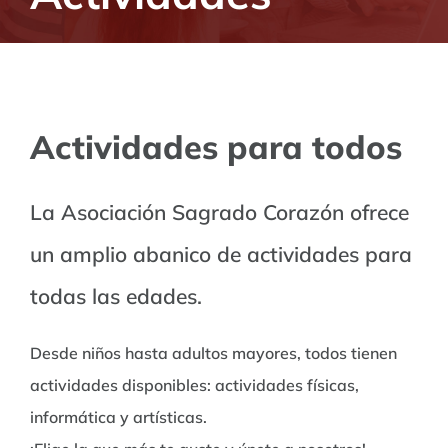
Actividades para todos
La Asociación Sagrado Corazón ofrece
un amplio abanico de actividades para
todas las edades.
Desde niños hasta adultos mayores, todos tienen
actividades disponibles: actividades físicas,
informática y artísticas.