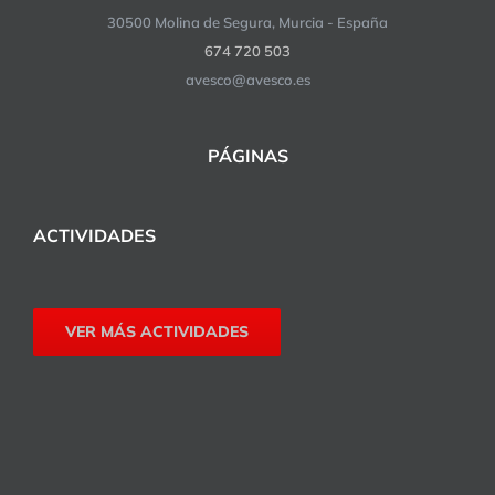
30500 Molina de Segura, Murcia - España
674 720 503
avesco@avesco.es
PÁGINAS
ACTIVIDADES
VER MÁS ACTIVIDADES