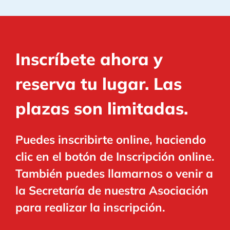
Inscríbete ahora y
reserva tu lugar. Las
plazas son limitadas.
Puedes inscribirte online, haciendo
clic en el botón de Inscripción online.
También puedes llamarnos o venir a
la Secretaría de nuestra Asociación
para realizar la inscripción.