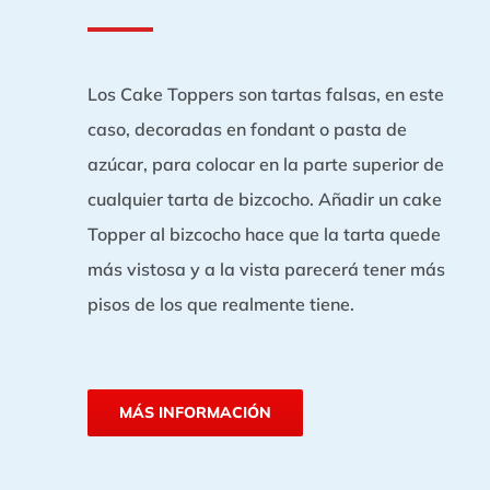
Los Cake Toppers son tartas falsas, en este
caso, decoradas en fondant o pasta de
azúcar, para colocar en la parte superior de
cualquier tarta de bizcocho. Añadir un cake
Topper al bizcocho hace que la tarta quede
más vistosa y a la vista parecerá tener más
pisos de los que realmente tiene.
MÁS INFORMACIÓN