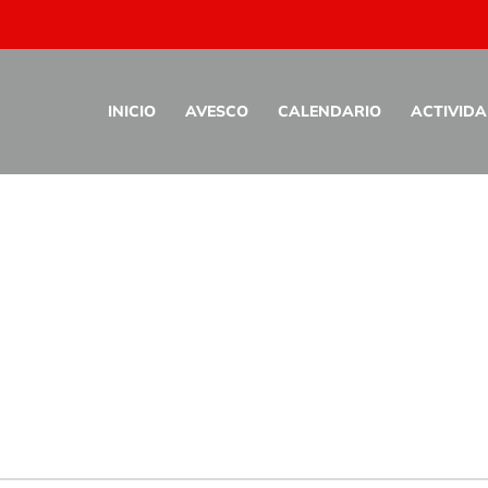
INICIO
AVESCO
CALENDARIO
ACTIVID