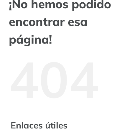
¡No hemos podido
encontrar esa
página!
404
Enlaces útiles