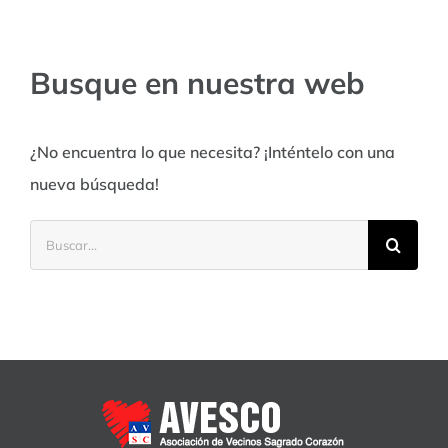
Busque en nuestra web
¿No encuentra lo que necesita? ¡Inténtelo con una
nueva búsqueda!
Buscar: