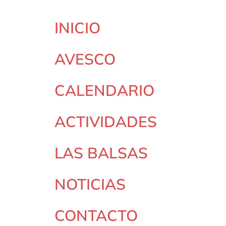
INICIO
AVESCO
CALENDARIO
ACTIVIDADES
LAS BALSAS
NOTICIAS
CONTACTO