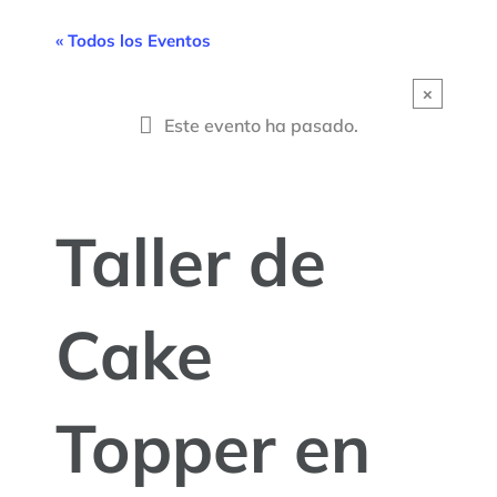
« Todos los Eventos
×
Este evento ha pasado.
Taller de
Cake
Topper en