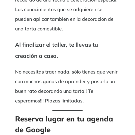
Los conocimientos que se adquieren se
pueden aplicar también en la decoración de
una tarta comestible.
Al finalizar el taller, te llevas tu
creación a casa.
No necesitas traer nada, sólo tienes que venir
con muchas ganas de aprender y pasarlo un
buen rato decorando una tarta!! Te
esperamos!!! Plazas limitadas.
Reserva lugar en tu agenda
de Google