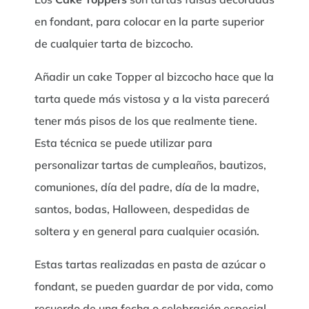
en fondant, para colocar en la parte superior
de cualquier tarta de bizcocho.
Añadir un cake Topper al bizcocho hace que la
tarta quede más vistosa y a la vista parecerá
tener más pisos de los que realmente tiene.
Esta técnica se puede utilizar para
personalizar tartas de cumpleaños, bautizos,
comuniones, día del padre, día de la madre,
santos, bodas, Halloween, despedidas de
soltera y en general para cualquier ocasión.
Estas tartas realizadas en pasta de azúcar o
fondant, se pueden guardar de por vida, como
recuerdo de una fecha o celebración especial.