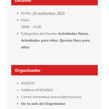
Detalles
Fecha:
19 septiembre, 2022
Hora:
18:00 - 21:00
Categorías del Evento:
Actividades físicas
,
Actividades para niños
,
Ejercicio físico para
niños
Organizador
AVESCO
Teléfono
674720503
Correo electrónico
avesco@avesco.es
Ver la web del Organizador