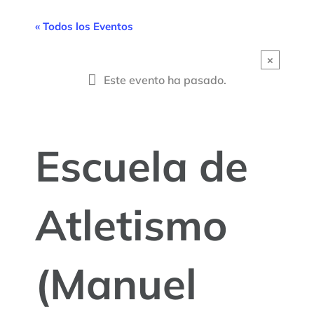
« Todos los Eventos
×
Este evento ha pasado.
Escuela de
Atletismo
(Manuel