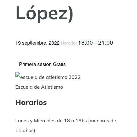
López)
18:00
21:00
19 septiembre, 2022
Horario:
–
Primera sesión Gratis
Escuela de Atletismo
Horarios
Lunes y Miércoles de 18 a 19hs (menores de
11 años)