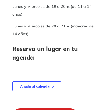
Lunes y Miércoles de 19 a 20hs (de 11 a 14
años)
Lunes y Miércoles de 20 a 21hs (mayores de
14 años)
Reserva un lugar en tu
agenda
Añadir al calendario