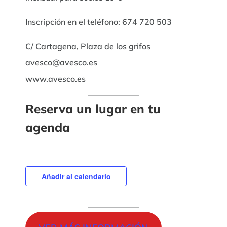
Inscripción en el teléfono: 674 720 503
C/ Cartagena, Plaza de los grifos
avesco@avesco.es
www.avesco.es
Reserva un lugar en tu
agenda
Añadir al calendario