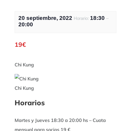
20 septiembre, 2022
18:30
Horario:
–
20:00
19€
Chi Kung
Chi Kung
Horarios
Martes y Jueves 18:30 a 20:00 hs – Cuota
mensual para socios 19 €