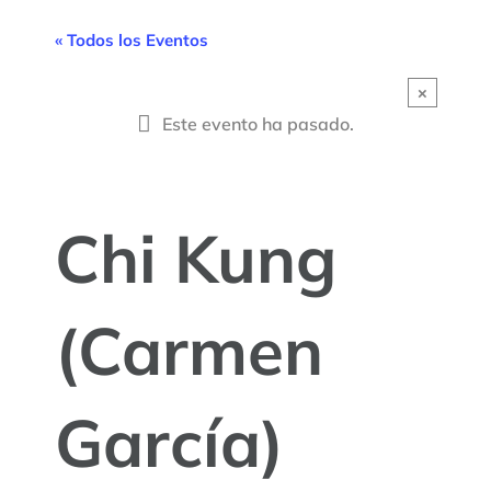
« Todos los Eventos
×
Este evento ha pasado.
Chi Kung
(Carmen
García)