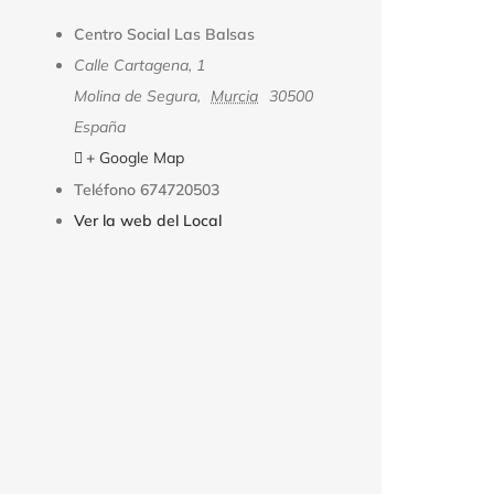
Centro Social Las Balsas
Calle Cartagena, 1
Molina de Segura
,
Murcia
30500
España
+ Google Map
Teléfono
674720503
Ver la web del Local