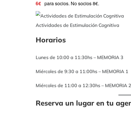
6€
para socios. No socios 8€.
Actividades de Estimulación Cognitiva
Horarios
Lunes de 10:00 a 11:30hs – MEMORIA 3
Miércoles de 9:30 a 11:00hs – MEMORIA 1
Miércoles de 11:00 a 12:30hs – MEMORIA 
Reserva un lugar en tu age