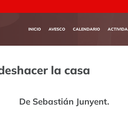
INICIO
AVESCO
CALENDARIO
ACTIVID
deshacer la casa
De Sebastián Junyent.