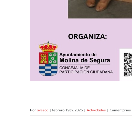
Por
avesco
|
febrero 19th, 2025
|
Actividades
|
Comentarios 