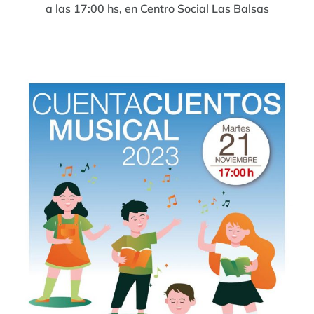
a las 17:00 hs, en Centro Social Las Balsas