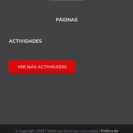
PÁGINAS
ACTIVIDADES
VER MÁS ACTIVIDADES
© Copyright
2026 | Todos los derechos reservados |
Política de