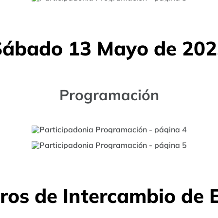
Sábado 13 Mayo de 202
Programación
ros de Intercambio de 