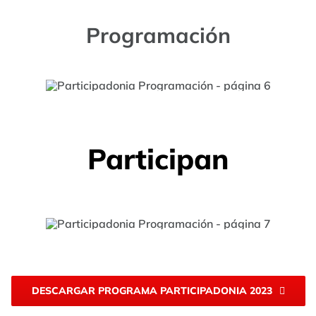
Programación
Participan
DESCARGAR PROGRAMA PARTICIPADONIA 2023