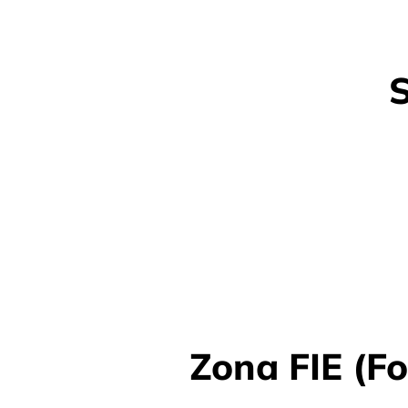
Zona FIE (Fo