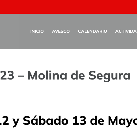
INICIO
AVESCO
CALENDARIO
ACTIVID
23 – Molina de Segura
12 y Sábado 13 de May