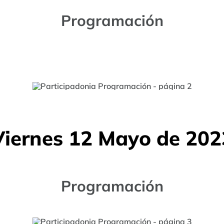
Programación
Viernes 12 Mayo de 202
Programación