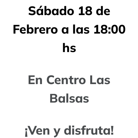
Sábado 18 de
Febrero a las 18:00
hs
En Centro Las
Balsas
¡Ven y disfruta!