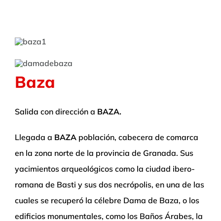
Baza
Salida con dirección a
BAZA.
Llegada a
BAZA
población, cabecera de comarca
en la zona norte de la provincia de Granada. Sus
yacimientos arqueológicos como la ciudad ibero-
romana de Basti y sus dos necrópolis, en una de las
cuales se recuperó la célebre Dama de Baza, o los
edificios monumentales, como los Baños Árabes, la