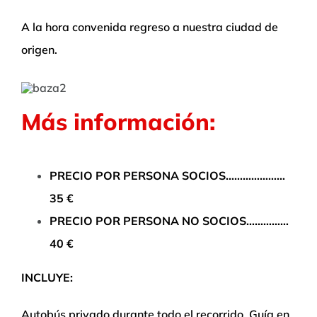
A la hora convenida regreso a nuestra ciudad de
origen.
Más información:
PRECIO POR PERSONA SOCIOS…………………
35 €
PRECIO POR PERSONA NO SOCIOS……………
40 €
INCLUYE:
Autobús privado durante todo el recorrido. Guía en