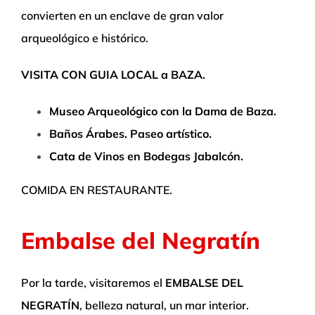
convierten en un enclave de gran valor
arqueológico e histórico.
VISITA CON GUIA LOCAL a BAZA.
Museo Arqueológico con la Dama de Baza.
Baños Árabes. Paseo artístico.
Cata de Vinos en Bodegas Jabalcón.
COMIDA EN RESTAURANTE.
Embalse del Negratín
Por la tarde, visitaremos el
EMBALSE DEL
NEGRATÍN
, belleza natural, un mar interior.