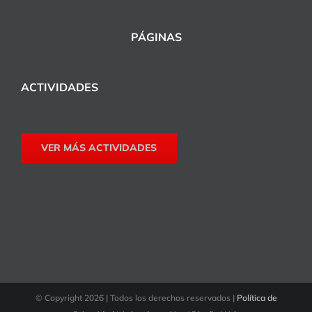
PÁGINAS
ACTIVIDADES
VER MÁS ACTIVIDADES
© Copyright
2026 | Todos los derechos reservados |
Política de