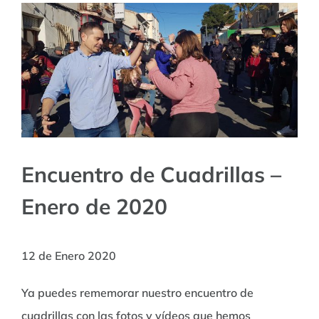
Encuentro de Cuadrillas –
Enero de 2020
12 de Enero 2020
Ya puedes rememorar nuestro encuentro de
cuadrillas con las fotos y vídeos que hemos