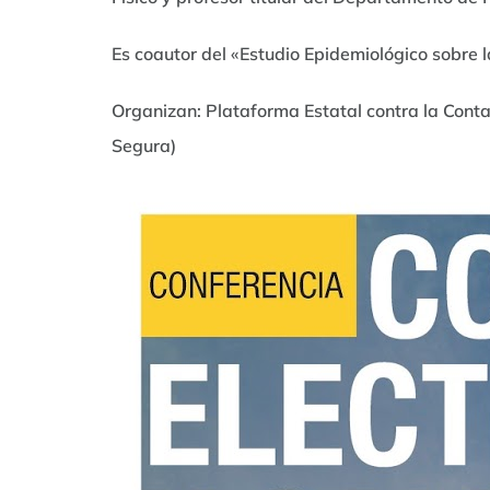
Es coautor del «Estudio Epidemiológico sobre 
Organizan: Plataforma Estatal contra la Cont
Segura)