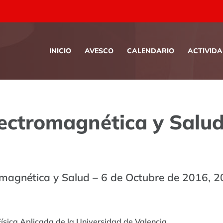
INICIO
AVESCO
CALENDARIO
ACTIVID
ectromagnética y Salu
magnética y Salud – 6 de Octubre de 2016, 20
Física Aplicada de la Universidad de Valencia.