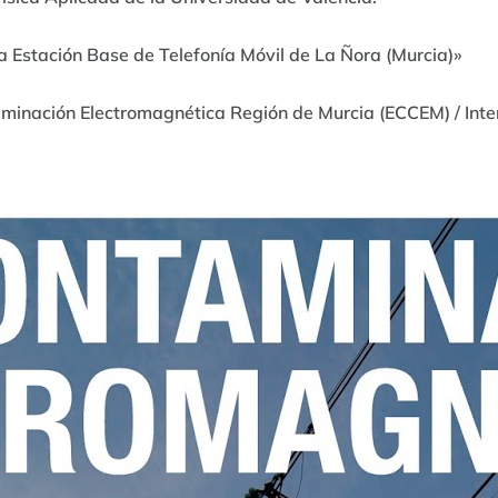
la Estación Base de Telefonía Móvil de La Ñora (Murcia)»
aminación Electromagnética Región de Murcia (ECCEM) / Inte